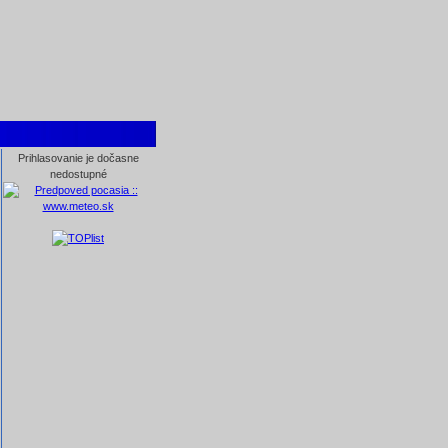
Prihlasovanie je dočasne
nedostupné